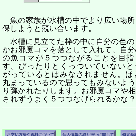
魚の家族が水槽の中でより広い場所
保しようと競い合います。
水槽に見立てた枠の中に自分の色の
かお邪魔コマを落として入れて、自分
の魚コマが５つつながることを目指
す。ぴったりとくっついていないと
がっているとはみなされません。ほ
丸まっているので思ってもみないよう
り弾かれたりします。お邪魔コマや相
されずうまく５つつなげられるかな？
お支払方法や送料について
個人情報の取り扱いに関して
特定商